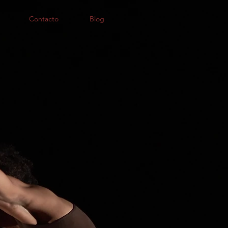
Contacto
Blog