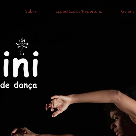
Sobre
Espectáculos/Repertorio
Galería