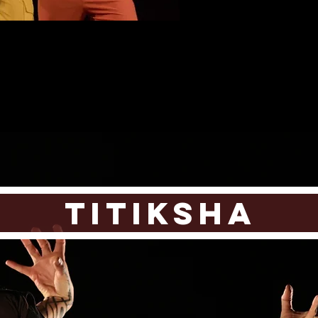
TITIKSHA